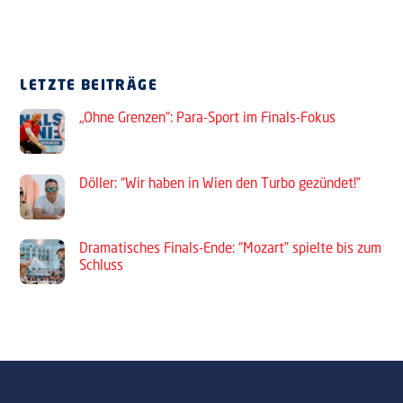
LETZTE BEITRÄGE
„Ohne Grenzen“: Para-Sport im Finals-Fokus
Döller: “Wir haben in Wien den Turbo gezündet!”
Dramatisches Finals-Ende: “Mozart” spielte bis zum
Schluss