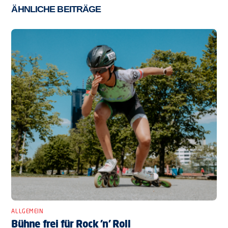
ÄHNLICHE BEITRÄGE
ALLGEMEIN
Bühne frei für Rock ’n’ Roll