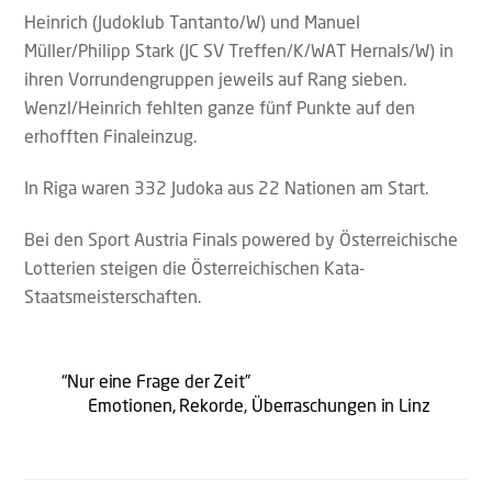
Heinrich (Judoklub Tantanto/W) und Manuel
Müller/Philipp Stark (JC SV Treffen/K/WAT Hernals/W) in
ihren Vorrundengruppen jeweils auf Rang sieben.
Wenzl/Heinrich fehlten ganze fünf Punkte auf den
erhofften Finaleinzug.
In Riga waren 332 Judoka aus 22 Nationen am Start.
Bei den Sport Austria Finals powered by Österreichische
Lotterien steigen die Österreichischen Kata-
Staatsmeisterschaften.
“Nur eine Frage der Zeit”
Emotionen, Rekorde, Überraschungen in Linz