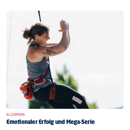
ALLGEMEIN
Emotionaler Erfolg und Mega-Serie