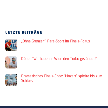
LETZTE BEITRÄGE
„Ohne Grenzen“: Para-Sport im Finals-Fokus
Döller: “Wir haben in Wien den Turbo gezündet!”
Dramatisches Finals-Ende: “Mozart” spielte bis zum
Schluss