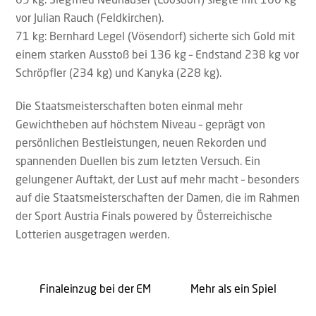
vor Julian Rauch (Feldkirchen).
71 kg: Bernhard Legel (Vösendorf) sicherte sich Gold mit
einem starken Ausstoß bei 136 kg – Endstand 238 kg vor
Schröpfler (234 kg) und Kanyka (228 kg).
Die Staatsmeisterschaften boten einmal mehr
Gewichtheben auf höchstem Niveau – geprägt von
persönlichen Bestleistungen, neuen Rekorden und
spannenden Duellen bis zum letzten Versuch. Ein
gelungener Auftakt, der Lust auf mehr macht – besonders
auf die Staatsmeisterschaften der Damen, die im Rahmen
der Sport Austria Finals powered by Österreichische
Lotterien ausgetragen werden.
Finaleinzug bei der EM
Mehr als ein Spiel