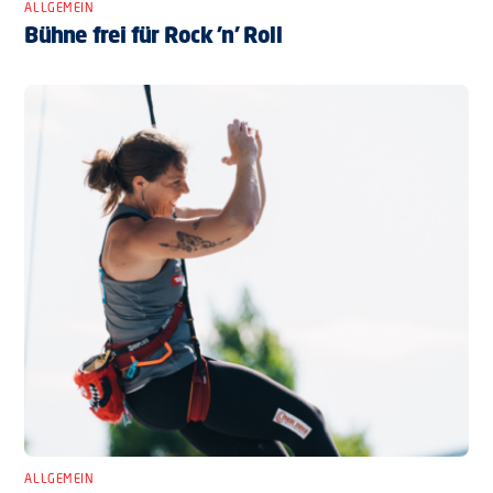
ALLGEMEIN
Bühne frei für Rock ’n’ Roll
ALLGEMEIN