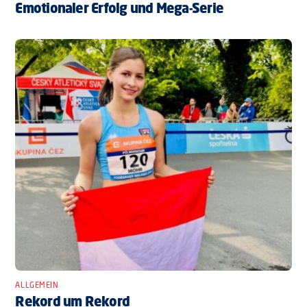
Emotionaler Erfolg und Mega-Serie
ALLGEMEIN
Rekord um Rekord