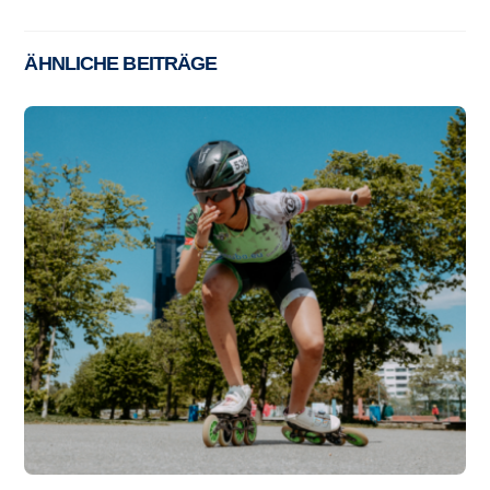
ÄHNLICHE BEITRÄGE