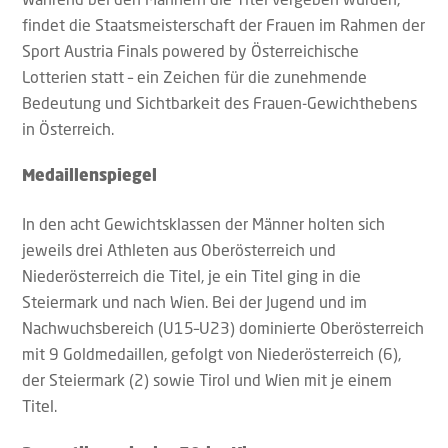
findet die Staatsmeisterschaft der Frauen im Rahmen der
Sport Austria Finals powered by Österreichische
Lotterien statt – ein Zeichen für die zunehmende
Bedeutung und Sichtbarkeit des Frauen-Gewichthebens
in Österreich.
Medaillenspiegel
In den acht Gewichtsklassen der Männer holten sich
jeweils drei Athleten aus Oberösterreich und
Niederösterreich die Titel, je ein Titel ging in die
Steiermark und nach Wien. Bei der Jugend und im
Nachwuchsbereich (U15–U23) dominierte Oberösterreich
mit 9 Goldmedaillen, gefolgt von Niederösterreich (6),
der Steiermark (2) sowie Tirol und Wien mit je einem
Titel.