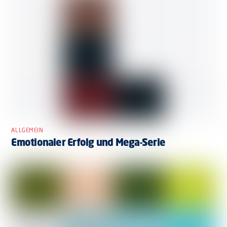
ALLGEMEIN
Emotionaler Erfolg und Mega-Serie