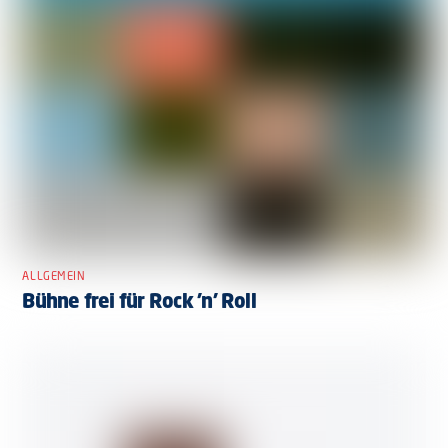
ALLGEMEIN
Bühne frei für Rock ’n’ Roll