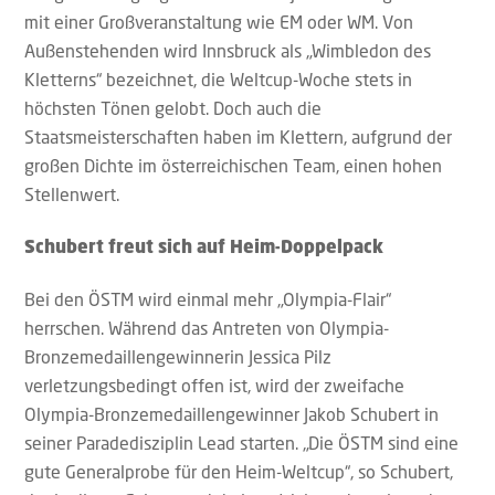
mit einer Großveranstaltung wie EM oder WM. Von
Außenstehenden wird Innsbruck als „Wimbledon des
Kletterns“ bezeichnet, die Weltcup-Woche stets in
höchsten Tönen gelobt. Doch auch die
Staatsmeisterschaften haben im Klettern, aufgrund der
großen Dichte im österreichischen Team, einen hohen
Stellenwert.
Schubert freut sich auf Heim-Doppelpack
Bei den ÖSTM wird einmal mehr „Olympia-Flair“
herrschen. Während das Antreten von Olympia-
Bronzemedaillengewinnerin Jessica Pilz
verletzungsbedingt offen ist, wird der zweifache
Olympia-Bronzemedaillengewinner Jakob Schubert in
seiner Paradedisziplin Lead starten. „Die ÖSTM sind eine
gute Generalprobe für den Heim-Weltcup“, so Schubert,