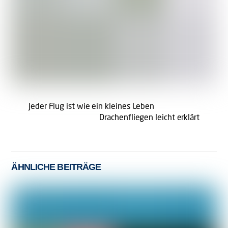
Jeder Flug ist wie ein kleines Leben
Drachenfliegen leicht erklärt
ÄHNLICHE BEITRÄGE