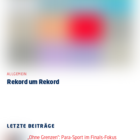
ALLGEMEIN
Rekord um Rekord
LETZTE BEITRÄGE
„Ohne Grenzen“: Para-Sport im Finals-Fokus