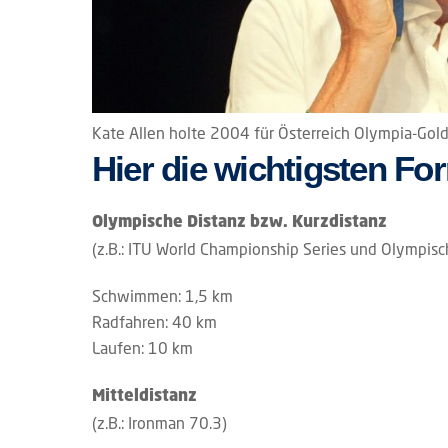
Kate Allen holte 2004 für Österreich Olympia-Gold
Hier die wichtigsten Fo
Olympische Distanz bzw. Kurzdistanz
(z.B.: ITU World Championship Series und Olympis
Schwimmen: 1,5 km
Radfahren: 40 km
Laufen: 10 km
Mitteldistanz
(z.B.: Ironman 70.3)