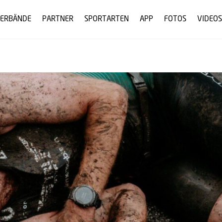
ERBÄNDE
PARTNER
SPORTARTEN
APP
FOTOS
VIDEOS