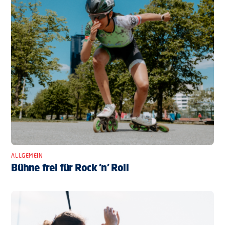
ALLGEMEIN
Bühne frei für Rock ’n’ Roll