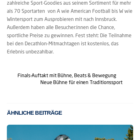
zahlreiche Sport-Goodies aus seinem Sortiment für mehr
als 70 Sportarten von A wie American Football bis W wie
Wintersport zum Ausprobieren mit nach Innsbruck.
Außerdem haben alle Besucher:innen die Chance,
sportliche Preise zu gewinnen. Fest steht: Die Teilnahme
bei den Decathlon-Mitmachtagen ist kostenlos, das
Erlebnis unbezahlbar.
Finals-Auftakt mit Bühne, Beats & Bewegung
Neue Bühne für einen Traditionssport
ÄHNLICHE BEITRÄGE