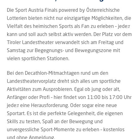
Die Sport Austria Finals powered by Österreichische
Lotterien bieten nicht nur einzigartige Möglichkeiten, die
Vielfalt des heimischen Sports als Fan zu erleben – jede:r
kann und soll auch selbst aktiv werden. Der Platz vor dem
Tiroler Landestheater verwandelt sich am Freitag und
Samstag zur Begegnungs- und Bewegungszone mit
vielen sportlichen Stationen.
Bei den Decathlon-Mitmachtagen rund um den
Landestheatervorplatz dreht sich alles um sportliche
Aktivitäten zum Ausprobieren. Egal ob jung oder alt,
Anfänger oder Profi – hier findet von 11:00 bis 17:00 Uhr
jede:r eine Herausforderung. Oder sogar eine neue
Sportart. Es ist die perfekte Gelegenheit, die eigenen
Skills zu testen, Spaß an der Bewegung und
unvergessliche Sport-Momente zu erleben – kostenlos
und ohne Anmeldung.