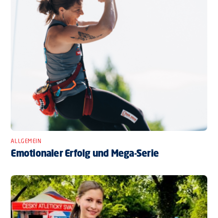
ALLGEMEIN
Emotionaler Erfolg und Mega-Serie