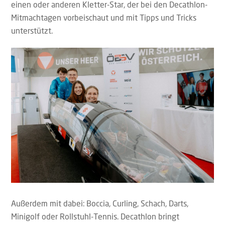
einen oder anderen Kletter-Star, der bei den Decathlon-
Mitmachtagen vorbeischaut und mit Tipps und Tricks
unterstützt.
Außerdem mit dabei: Boccia, Curling, Schach, Darts,
Minigolf oder Rollstuhl-Tennis. Decathlon bringt