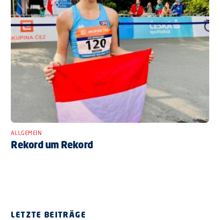
ALLGEMEIN
Rekord um Rekord
LETZTE BEITRÄGE