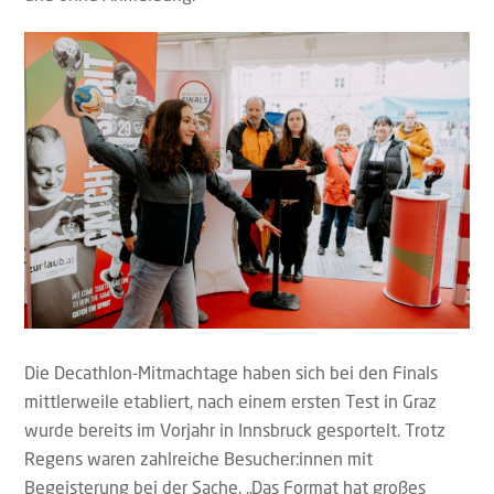
Die Decathlon-Mitmachtage haben sich bei den Finals
mittlerweile etabliert, nach einem ersten Test in Graz
wurde bereits im Vorjahr in Innsbruck gesportelt. Trotz
Regens waren zahlreiche Besucher:innen mit
Begeisterung bei der Sache. „Das Format hat großes