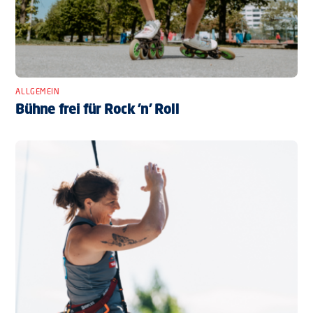
ALLGEMEIN
Bühne frei für Rock ’n’ Roll