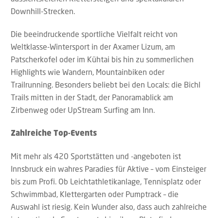
Downhill-Strecken.
Die beeindruckende sportliche Vielfalt reicht von
Weltklasse-Wintersport in der Axamer Lizum, am
Patscherkofel oder im Kühtai bis hin zu sommerlichen
Highlights wie Wandern, Mountainbiken oder
Trailrunning. Besonders beliebt bei den Locals: die Bichl
Trails mitten in der Stadt, der Panoramablick am
Zirbenweg oder UpStream Surfing am Inn.
Zahlreiche Top-Events
Mit mehr als 420 Sportstätten und -angeboten ist
Innsbruck ein wahres Paradies für Aktive – vom Einsteiger
bis zum Profi. Ob Leichtathletikanlage, Tennisplatz oder
Schwimmbad, Klettergarten oder Pumptrack – die
Auswahl ist riesig. Kein Wunder also, dass auch zahlreiche