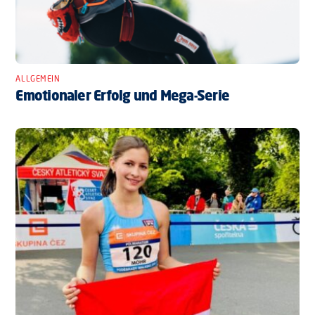
ALLGEMEIN
Emotionaler Erfolg und Mega-Serie