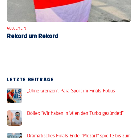
ALLGEMEIN
Rekord um Rekord
LETZTE BEITRÄGE
„Ohne Grenzen“: Para-Sport im Finals-Fokus
Döller: “Wir haben in Wien den Turbo gezündet!”
Dramatisches Finals-Ende: “Mozart” spielte bis zum