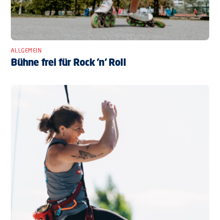
ALLGEMEIN
Bühne frei für Rock ’n’ Roll