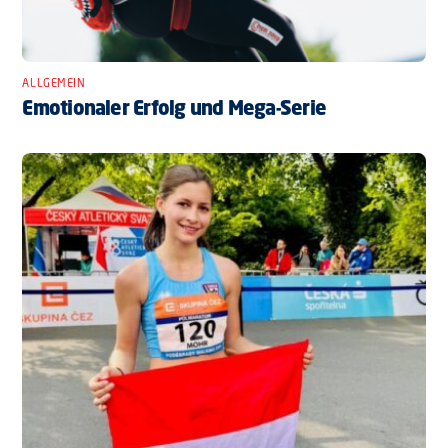
ALLGEMEIN
Emotionaler Erfolg und Mega-Serie