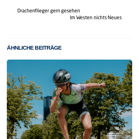
Drachenflieger gern gesehen
Im Westen nichts Neues
ÄHNLICHE BEITRÄGE