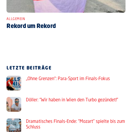
ALLGEMEIN
Rekord um Rekord
LETZTE BEITRÄGE
„Ohne Grenzen“: Para-Sport im Finals-Fokus
Döller: “Wir haben in Wien den Turbo gezündet!”
Dramatisches Finals-Ende: “Mozart” spielte bis zum
Schluss