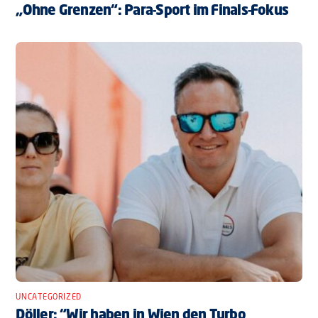
„Ohne Grenzen“: Para-Sport im Finals-Fokus
UNCATEGORIZED
Döller: “Wir haben in Wien den Turbo