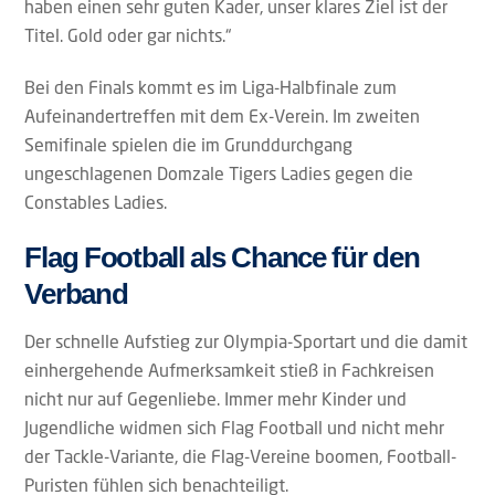
haben einen sehr guten Kader, unser klares Ziel ist der
Titel. Gold oder gar nichts.“
Bei den Finals kommt es im Liga-Halbfinale zum
Aufeinandertreffen mit dem Ex-Verein. Im zweiten
Semifinale spielen die im Grunddurchgang
ungeschlagenen Domzale Tigers Ladies gegen die
Constables Ladies.
Flag Football als Chance für den
Verband
Der schnelle Aufstieg zur Olympia-Sportart und die damit
einhergehende Aufmerksamkeit stieß in Fachkreisen
nicht nur auf Gegenliebe. Immer mehr Kinder und
Jugendliche widmen sich Flag Football und nicht mehr
der Tackle-Variante, die Flag-Vereine boomen, Football-
Puristen fühlen sich benachteiligt.