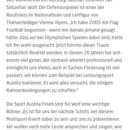
Sebastian Wolf. Der Defensivspieler ist einer der
Routiniers im Nationalteam und Leitfigur von
Titelverteidiger Vienna Vipers. „Ich habe 2005 mit Flag
Football begonnen – wenn mir damals jemand gesagt
hätte, dass wir bei Olympischen Spielen dabei sind, hätte
ich ihn wohl ausgelacht. Jetzt könnte dieser Traum
tatsächlich Realität werden. In diesen 20 Jahren hat sich
enorm viel getan, der Verband arbeitet professionell und
ermöglicht uns Vieles, auch in Sachen Förderung ist viel
passiert, wir können zum Beispiel bei Leistungssport
Austria trainieren. Es wird alles versucht, die nötigen
Rahmenbedingungen zu schaffen.“
Die Sport Austria Finals sind für Wolf eine wichtige
Bühne: „Es ist für uns der nächste Schritt, bei diesem
Multisport-Event dabei zu sein und uns zu präsentieren.
Wir wollen noch mehr Leute ansprechen und zeigen, wie