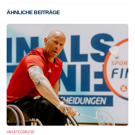
ÄHNLICHE BEITRÄGE
UNCATEGORIZED