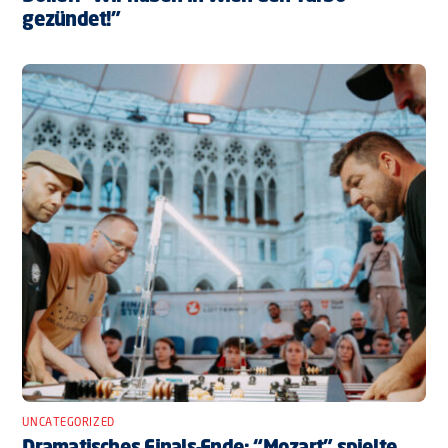
gezündet!”
UNCATEGORIZED