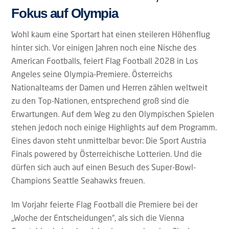
Fokus auf Olympia
Wohl kaum eine Sportart hat einen steileren Höhenflug
hinter sich. Vor einigen Jahren noch eine Nische des
American Footballs, feiert Flag Football 2028 in Los
Angeles seine Olympia-Premiere. Österreichs
Nationalteams der Damen und Herren zählen weltweit
zu den Top-Nationen, entsprechend groß sind die
Erwartungen. Auf dem Weg zu den Olympischen Spielen
stehen jedoch noch einige Highlights auf dem Programm.
Eines davon steht unmittelbar bevor: Die Sport Austria
Finals powered by Österreichische Lotterien. Und die
dürfen sich auch auf einen Besuch des Super-Bowl-
Champions Seattle Seahawks freuen.
Im Vorjahr feierte Flag Football die Premiere bei der
„Woche der Entscheidungen“, als sich die Vienna