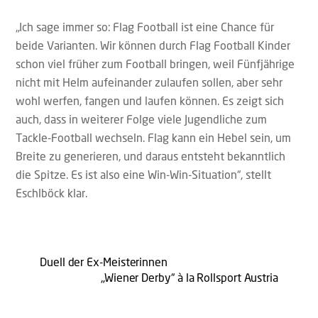
„Ich sage immer so: Flag Football ist eine Chance für
beide Varianten. Wir können durch Flag Football Kinder
schon viel früher zum Football bringen, weil Fünfjährige
nicht mit Helm aufeinander zulaufen sollen, aber sehr
wohl werfen, fangen und laufen können. Es zeigt sich
auch, dass in weiterer Folge viele Jugendliche zum
Tackle-Football wechseln. Flag kann ein Hebel sein, um
Breite zu generieren, und daraus entsteht bekanntlich
die Spitze. Es ist also eine Win-Win-Situation“, stellt
Eschlböck klar.
Duell der Ex-Meisterinnen
„Wiener Derby“ à la Rollsport Austria