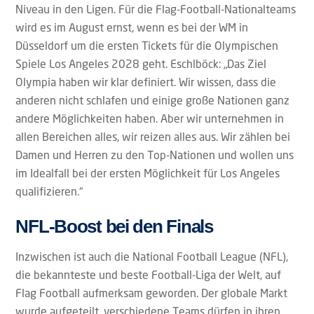
Niveau in den Ligen. Für die Flag-Football-Nationalteams
wird es im August ernst, wenn es bei der WM in
Düsseldorf um die ersten Tickets für die Olympischen
Spiele Los Angeles 2028 geht. Eschlböck: „Das Ziel
Olympia haben wir klar definiert. Wir wissen, dass die
anderen nicht schlafen und einige große Nationen ganz
andere Möglichkeiten haben. Aber wir unternehmen in
allen Bereichen alles, wir reizen alles aus. Wir zählen bei
Damen und Herren zu den Top-Nationen und wollen uns
im Idealfall bei der ersten Möglichkeit für Los Angeles
qualifizieren.“
NFL-Boost bei den Finals
Inzwischen ist auch die National Football League (NFL),
die bekannteste und beste Football-Liga der Welt, auf
Flag Football aufmerksam geworden. Der globale Markt
wurde aufgeteilt, verschiedene Teams dürfen in ihren