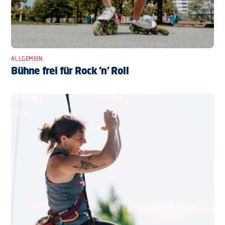
ALLGEMEIN
Bühne frei für Rock ’n’ Roll