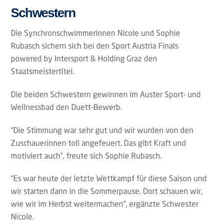
Schwestern
Die Synchronschwimmerinnen Nicole und Sophie
Rubasch sichern sich bei den Sport Austria Finals
powered by Intersport & Holding Graz den
Staatsmeistertitel.
Die beiden Schwestern gewinnen im Auster Sport- und
Wellnessbad den Duett-Bewerb.
“Die Stimmung war sehr gut und wir wurden von den
Zuschauerinnen toll angefeuert. Das gibt Kraft und
motiviert auch”, freute sich Sophie Rubasch.
“Es war heute der letzte Wettkampf für diese Saison und
wir starten dann in die Sommerpause. Dort schauen wir,
wie wir im Herbst weitermachen”, ergänzte Schwester
Nicole.