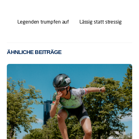
Legenden trumpfen auf
Lässig statt stressig
ÄHNLICHE BEITRÄGE