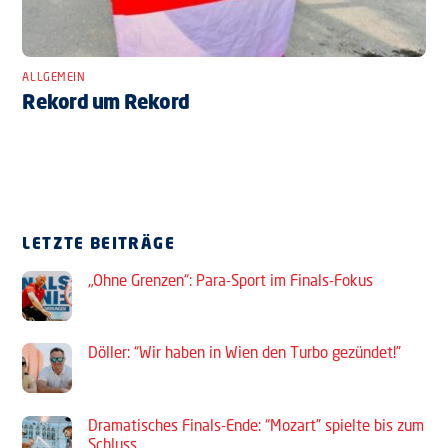
ALLGEMEIN
Rekord um Rekord
LETZTE BEITRÄGE
„Ohne Grenzen“: Para-Sport im Finals-Fokus
Döller: “Wir haben in Wien den Turbo gezündet!”
Dramatisches Finals-Ende: “Mozart” spielte bis zum
Schluss