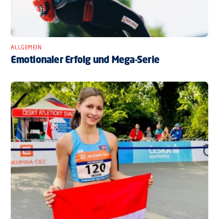
ALLGEMEIN
Emotionaler Erfolg und Mega-Serie