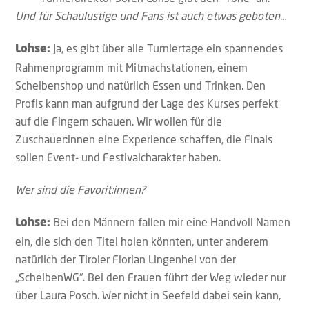
Und für Schaulustige und Fans ist auch etwas geboten…
Ja, es gibt über alle Turniertage ein spannendes
Lohse:
Rahmenprogramm mit Mitmachstationen, einem
Scheibenshop und natürlich Essen und Trinken. Den
Profis kann man aufgrund der Lage des Kurses perfekt
auf die Fingern schauen. Wir wollen für die
Zuschauer:innen eine Experience schaffen, die Finals
sollen Event- und Festivalcharakter haben.
Wer sind die Favorit:innen?
Bei den Männern fallen mir eine Handvoll Namen
Lohse:
ein, die sich den Titel holen könnten, unter anderem
natürlich der Tiroler Florian Lingenhel von der
„ScheibenWG“. Bei den Frauen führt der Weg wieder nur
über Laura Posch. Wer nicht in Seefeld dabei sein kann,