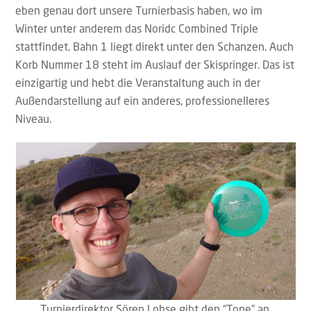
eben genau dort unsere Turnierbasis haben, wo im
Winter unter anderem das Noridc Combined Triple
stattfindet. Bahn 1 liegt direkt unter den Schanzen. Auch
Korb Nummer 18 steht im Auslauf der Skispringer. Das ist
einzigartig und hebt die Veranstaltung auch in der
Außendarstellung auf ein anderes, professionelleres
Niveau.
Turnierdirektor Sören Lohse gibt den “Tone” an.