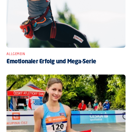
ALLGEMEIN
Emotionaler Erfolg und Mega-Serie