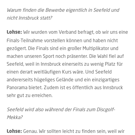
Warum finden die Bewerbe eigentlich in Seefeld und
nicht Innsbruck statt?
Wir wurden vom Verband befragt, ob wir uns eine
Lohse:
Finals-Teilnahme vorstellen können und haben nicht
gezögert. Die Finals sind ein großer Multiplikator und
machen unseren Sport noch präsenter. Die Wahl fiel auf
Seefeld, weil in Innsbruck einerseits zu wenig Platz für
einen derart weitläufigen Kurs wäre. Und Seefeld
andererseits hügeliges Gelände und ein einzigartiges
Panorama bietet. Zudem ist es öffentlich aus Innsbruck
sehr gut zu erreichen.
Seefeld wird also während der Finals zum Discgolf-
Mekka?
Genau. Wir sollten leicht zu finden sein, weil wir
Lohse: