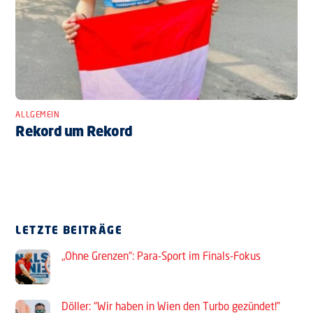
ALLGEMEIN
Rekord um Rekord
LETZTE BEITRÄGE
„Ohne Grenzen“: Para-Sport im Finals-Fokus
Döller: “Wir haben in Wien den Turbo gezündet!”