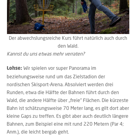
Der abwechslungsreiche Kurs führt natürlich auch durch
den Wald.
Kannst du uns etwas mehr verraten?
Wir spielen vor super Panorama im
Lohse:
beziehungsweise rund um das Zielstadion der
nordischen Skisport-Arena. Absolviert werden drei
Runden, etwa die Hälfte der Bahnen führt durch den
Wald, die andere Hälfte über „freie“ Flächen. Die kürzeste
Bahn ist schätzungsweise 70 Meter lang, es gilt dort aber
kleine Gaps zu treffen. Es gibt aber auch deutlich längere
Bahnen, zum Beispiel eine mit rund 220 Metern (Par 4;
Anm.), die leicht bergab geht.