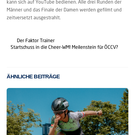
kann sich auf YouTube bedienen. Alle drei Runden der
Männer und das Finale der Damen werden gefilmt und
zeitversetzt ausgestrahlt.
Der Faktor Trainer
Startschuss in die Cheer-WM! Meilenstein für ÖCCV?
ÄHNLICHE BEITRÄGE