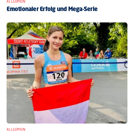
ALLGEMEIN
Emotionaler Erfolg und Mega-Serie
ALLGEMEIN