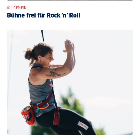
ALLGEMEIN
Bühne frei für Rock ’n’ Roll