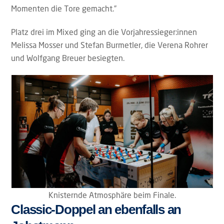
Momenten die Tore gemacht.”
Platz drei im Mixed ging an die Vorjahressieger:innen
Melissa Mosser und Stefan Burmetler, die Verena Rohrer
und Wolfgang Breuer besiegten.
Knisternde Atmosphäre beim Finale.
Classic-Doppel an ebenfalls an