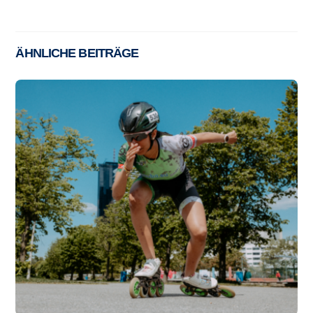
ÄHNLICHE BEITRÄGE