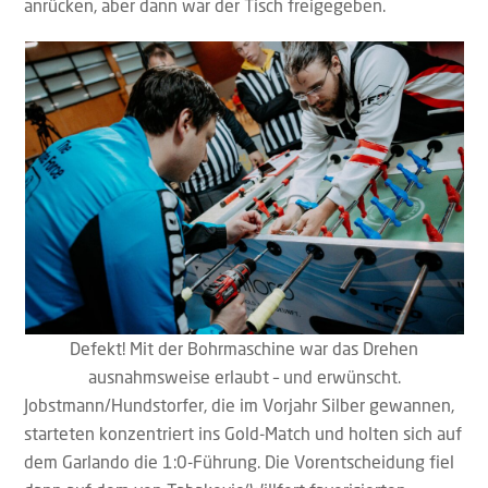
anrücken, aber dann war der Tisch freigegeben.
Defekt! Mit der Bohrmaschine war das Drehen
ausnahmsweise erlaubt – und erwünscht.
Jobstmann/Hundstorfer, die im Vorjahr Silber gewannen,
starteten konzentriert ins Gold-Match und holten sich auf
dem Garlando die 1:0-Führung. Die Vorentscheidung fiel