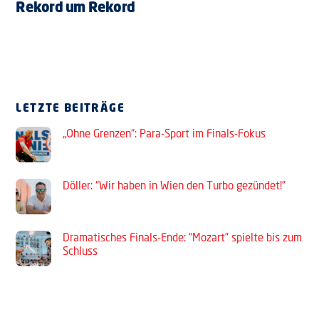
Rekord um Rekord
LETZTE BEITRÄGE
„Ohne Grenzen“: Para-Sport im Finals-Fokus
Döller: “Wir haben in Wien den Turbo gezündet!”
Dramatisches Finals-Ende: “Mozart” spielte bis zum
Schluss