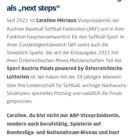
als „next steps“
Seit 2021 ist
Vizepräsidentin der
Caroline Mériaux
Austrian Baseball Softball Federation (ABF) und in ihrer
Funktion hauptverantwortlich für den Softball-Sport. In
ihren Zuständigkeitsbereich fällt somit auch die
Slowpitch-Sparte, die seit der Erstausgabe 2021 mit
ihren Österreichischen Mixed
Meisterschaften Teil der
Sport Austria Finals powered by Österreichische
ist. Wir haben mit der 39-jährigen Wienerin
Lotterien
über ihre Leidenschaft für Softball, wichtige Nachwuchs-
Strukturen, spezielles Pitching und natürlich die Finals
gesprochen.
Caroline, du bist nicht nur ABF-Vizepräsidentin,
sondern auch berufstätig, Spielerin auf
Bundesliga- und Nationalteam-Niveau und hast