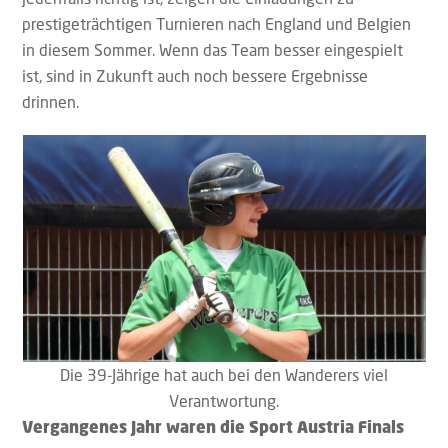
prestigeträchtigen Turnieren nach England und Belgien
in diesem Sommer. Wenn das Team besser eingespielt
ist, sind in Zukunft auch noch bessere Ergebnisse
drinnen.
Die 39-Jährige hat auch bei den Wanderers viel
Verantwortung.
Vergangenes Jahr waren die Sport Austria Finals