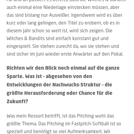
auch einmal eine Niederlage einstecken müssen, aber
das sind bislang nur Ausreißer. Irgendwem wird es über
kurz oder lang gelingen, den Titel zu erobern, ob es in
diesem Jahr schon so weit ist, wird sich zeigen. Die
Witches & Bandits sind einfach konstant gut und
eingespielt. Sie stehen zurecht da, wo sie stehen und
sind sicher im Juni wieder erste Anwärter auf den Pokal.
Richten wir den Blick noch einmal auf die ganze
Sparte. Was ist – abgesehen von den
Entwicklungen der Nachwuchs-Struktur – die
größte Herausforderung oder Chance für die
Zukunft?
Was mein Ressort betrifft, ist das Pitching wohl das
größte Thema. Das Pitching im Fastpitch-Softball ist so
speziell und benötigt so viel Aufmerksamkeit. Wir