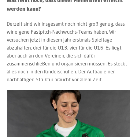
Was fehlt noch, dass dieser Meilenstein erreicht
werden kann?
Derzeit sind wir insgesamt noch nicht groß genug, dass
wir eigene Fastpitch-Nachwuchs-Teams haben. Wir
versuchen jetzt in diesem Jahr erstmals Spieltage
abzuhalten, drei für die U13, vier für die U16. Es liegt
aber auch an den Vereinen, die sich dafür
zusammenschließen und organisieren müssen. Es steckt
alles noch in den Kinderschuhen. Der Aufbau einer
nachhaltigen Struktur braucht vor allem Zeit.