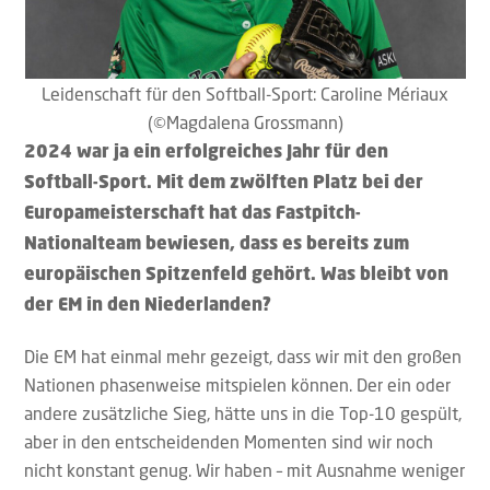
Leidenschaft für den Softball-Sport: Caroline Mériaux
(©Magdalena Grossmann)
2024 war ja ein erfolgreiches Jahr für den
Softball-Sport. Mit dem zwölften Platz bei der
Europameisterschaft hat das Fastpitch-
Nationalteam bewiesen, dass es bereits zum
europäischen Spitzenfeld gehört. Was bleibt von
der EM in den Niederlanden?
Die EM hat einmal mehr gezeigt, dass wir mit den großen
Nationen phasenweise mitspielen können. Der ein oder
andere zusätzliche Sieg, hätte uns in die Top-10 gespült,
aber in den entscheidenden Momenten sind wir noch
nicht konstant genug. Wir haben – mit Ausnahme weniger