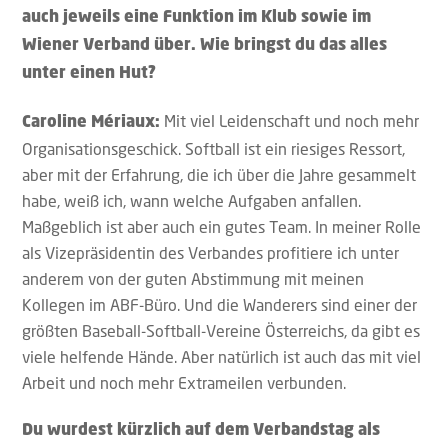
auch jeweils eine Funktion im Klub sowie im
Wiener Verband über. Wie bringst du das alles
unter einen Hut?
Mit viel Leidenschaft und noch mehr
Caroline Mériaux:
Organisationsgeschick. Softball ist ein riesiges Ressort,
aber mit der Erfahrung, die ich über die Jahre gesammelt
habe, weiß ich, wann welche Aufgaben anfallen.
Maßgeblich ist aber auch ein gutes Team. In meiner Rolle
als Vizepräsidentin des Verbandes profitiere ich unter
anderem von der guten Abstimmung mit meinen
Kollegen im ABF-Büro. Und die Wanderers sind einer der
größten Baseball-Softball-Vereine Österreichs, da gibt es
viele helfende Hände. Aber natürlich ist auch das mit viel
Arbeit und noch mehr Extrameilen verbunden.
Du wurdest kürzlich auf dem Verbandstag als