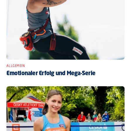
ALLGEMEIN
Emotionaler Erfolg und Mega-Serie