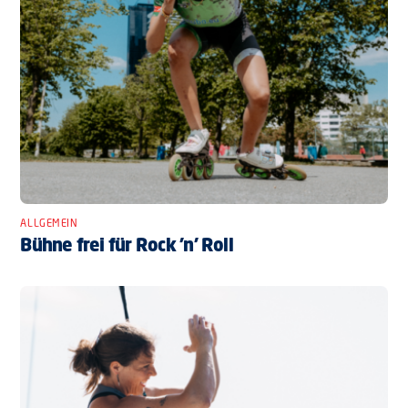
ALLGEMEIN
Bühne frei für Rock ’n’ Roll