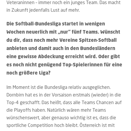
Veteraninnen – immer noch ein junges Team. Das macht
in Zukunft jedenfalls Lust auf mehr.
Die Softball-Bundesliga startet in wenigen
Wochen neuerlich mit „nur“ fünf Teams. Wünscht
du dir, dass noch mehr Vereine Spitzen-Softball
anbieten und damit auch in den Bundesländern
eine gewisse Abdeckung erreicht wird. Oder gibt
es noch nicht genügend Top-Spielerinnen für eine
noch größere Liga?
Im Moment ist die Bundesliga relativ ausgeglichen.
Dornbirn hat es in der Vorsaison erstmals (wieder) in die
Top-4 geschafft. Das heißt, dass alle Teams Chancen auf
die Playoffs haben. Natürlich wären mehr Teams
wünschenswert, aber genauso wichtig ist es, dass die
sportliche Competition hoch bleibt. Österreich ist mit