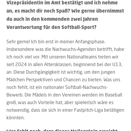
Vizepräsidentin im Amt bestätigt und ich nehme
an, es macht dir noch Spaß? Wie gerne übernimmst
du auch in den kommenden zwei Jahren
Verantwortung für den Softball-Sport?
Sehr gerne! Ich bin erst in meiner Anfangsphase.
Insbesondere was die Nachwuchs-Agenden betrifft, habe
ich noch viel vor. Mit unseren Nationalteams treten wir
seit 2024 in allen Altersklassen, beginnend bei der U13,
an. Diese Durchgängigkeit ist wichtig, um den jungen
Mädchen Perspektiven und Chancen zu bieten. Was uns
noch fehlt, ist ein nationaler Softball-Nachwuchs-
Bewerb. Die Mädels in den Vereinen werden im Baseball
groß, was auch Vorteile hat, aber spielerisch wäre es
notwendig, dass sie sich in einer Fastpitch-Liga betätigen
könnten.