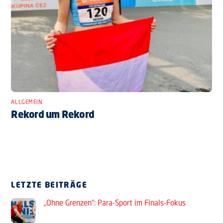
ALLGEMEIN
Rekord um Rekord
LETZTE BEITRÄGE
„Ohne Grenzen“: Para-Sport im Finals-Fokus