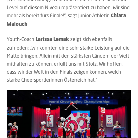
Level auf diesem Niveau repräsentiert zu haben. Wir sind
mehr als bereit fürs Finale!“, sagt Junior-Athletin
Chiara
.
Walouch
Youth-Coach
zeigt sich ebenfalls
Larissa Lemak
zufrieden: „Wir konnten eine sehr starke Leistung auf die
Matte bringen. Allein mit den stärksten Ländern der Welt
mithalten zu können, erfüllt uns mit Stolz. Wir hoffen,
dass wir der Welt in den Finals zeigen können, welch
starke Cheersportlerinnen Österreich hat.“