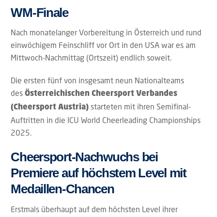
WM-Finale
Nach monatelanger Vorbereitung in Österreich und rund
einwöchigem Feinschliff vor Ort in den USA war es am
Mittwoch-Nachmittag (Ortszeit) endlich soweit.
Die ersten fünf von insgesamt neun Nationalteams
des
Österreichischen Cheersport Verbandes
starteten mit ihren Semifinal-
(Cheersport Austria)
Auftritten in die ICU World Cheerleading Championships
2025.
Cheersport-Nachwuchs bei
Premiere auf höchstem Level mit
Medaillen-Chancen
Erstmals überhaupt auf dem höchsten Level ihrer