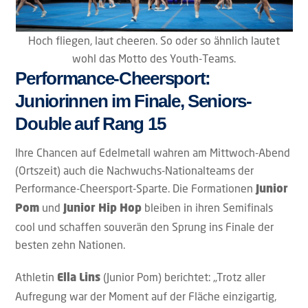
Hoch fliegen, laut cheeren. So oder so ähnlich lautet
wohl das Motto des Youth-Teams.
Performance-Cheersport:
Juniorinnen im Finale, Seniors-
Double auf Rang 15
Ihre Chancen auf Edelmetall wahren am Mittwoch-Abend
(Ortszeit) auch die Nachwuchs-Nationalteams der
Performance-Cheersport-Sparte. Die Formationen
Junior
und
bleiben in ihren Semifinals
Pom
Junior Hip Hop
cool und schaffen souverän den Sprung ins Finale der
besten zehn Nationen.
Athletin
(Junior Pom) berichtet: „Trotz aller
Ella Lins
Aufregung war der Moment auf der Fläche einzigartig,