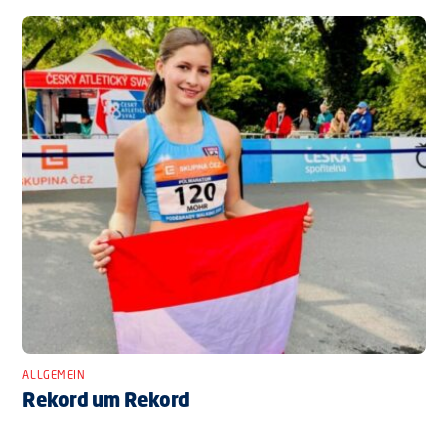
ALLGEMEIN
Rekord um Rekord