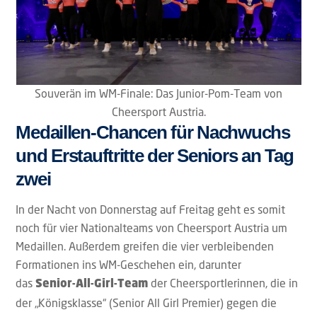
Souverän im WM-Finale: Das Junior-Pom-Team von
Cheersport Austria.
Medaillen-Chancen für Nachwuchs
und Erstauftritte der Seniors an Tag
zwei
In der Nacht von Donnerstag auf Freitag geht es somit
noch für vier Nationalteams von Cheersport Austria um
Medaillen. Außerdem greifen die vier verbleibenden
Formationen ins WM-Geschehen ein, darunter
das
der Cheersportlerinnen, die in
Senior-All-Girl-Team
der „Königsklasse“ (Senior All Girl Premier) gegen die