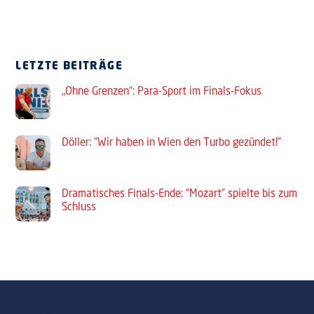
LETZTE BEITRÄGE
„Ohne Grenzen“: Para-Sport im Finals-Fokus
Döller: “Wir haben in Wien den Turbo gezündet!”
Dramatisches Finals-Ende: “Mozart” spielte bis zum
Schluss