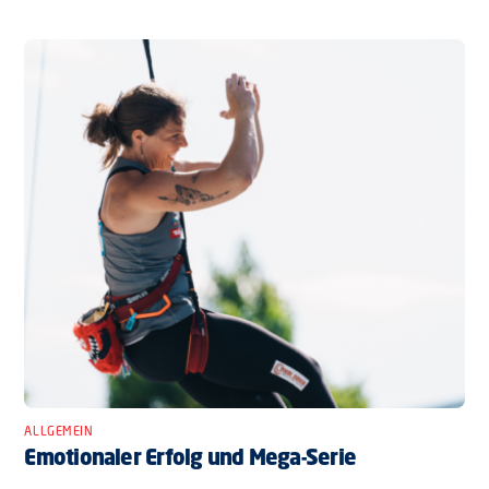
ALLGEMEIN
Emotionaler Erfolg und Mega-Serie