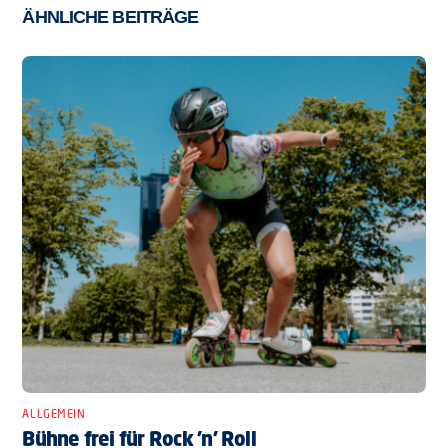
ÄHNLICHE BEITRÄGE
ALLGEMEIN
Bühne frei für Rock ’n’ Roll