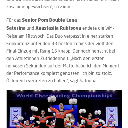
zusammengewachsen“, so Zimic.
Für das
Senior Pom Double
Lena
und
endete die WM-
Satorina
Anastasiia Rubtsova
Reise am Mittwoch. Das Duo verpasst in einer starken
Konkurrenz unter den 33 besten Teams der Welt den
Final-Einzug mit Rang 15 knapp. Dennoch herrscht bei
den Athletinnen Zufriedenheit. „Nach den ersten
nervösen Sekunden auf der Matte habe ich den Moment
der Performance komplett genossen. Ich bin so stolz,
Österreich vertreten zu haben“, sagt Satorina.