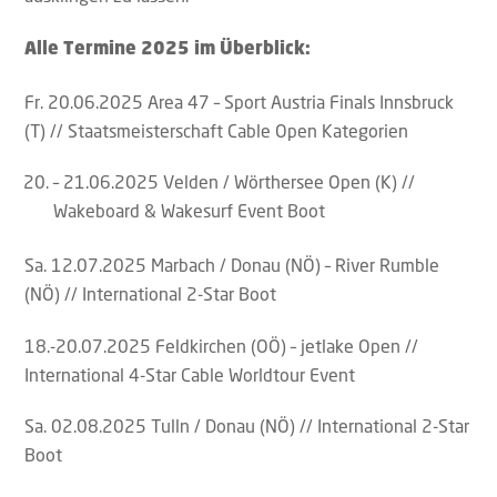
Alle Termine 2025 im Überblick:
Fr. 20.06.2025 Area 47 – Sport Austria Finals Innsbruck
(T) // Staatsmeisterschaft Cable Open Kategorien
– 21.06.2025 Velden / Wörthersee Open (K) //
Wakeboard & Wakesurf Event Boot
Sa. 12.07.2025 Marbach / Donau (NÖ) – River Rumble
(NÖ) // International 2-Star Boot
18.-20.07.2025 Feldkirchen (OÖ) – jetlake Open //
International 4-Star Cable Worldtour Event
Sa. 02.08.2025 Tulln / Donau (NÖ) // International 2-Star
Boot