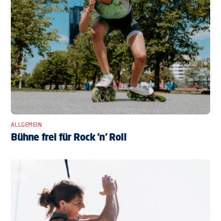
ALLGEMEIN
Bühne frei für Rock ’n’ Roll