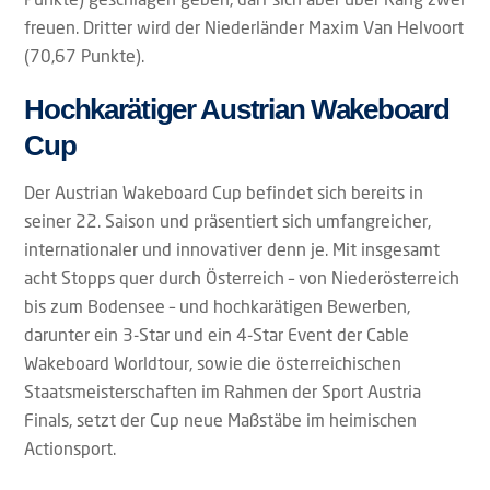
freuen. Dritter wird der Niederländer Maxim Van Helvoort
(70,67 Punkte).
Hochkarätiger Austrian Wakeboard
Cup
Der Austrian Wakeboard Cup befindet sich bereits in
seiner 22. Saison und präsentiert sich umfangreicher,
internationaler und innovativer denn je. Mit insgesamt
acht Stopps quer durch Österreich – von Niederösterreich
bis zum Bodensee – und hochkarätigen Bewerben,
darunter ein 3-Star und ein 4-Star Event der Cable
Wakeboard Worldtour, sowie die österreichischen
Staatsmeisterschaften im Rahmen der Sport Austria
Finals, setzt der Cup neue Maßstäbe im heimischen
Actionsport.