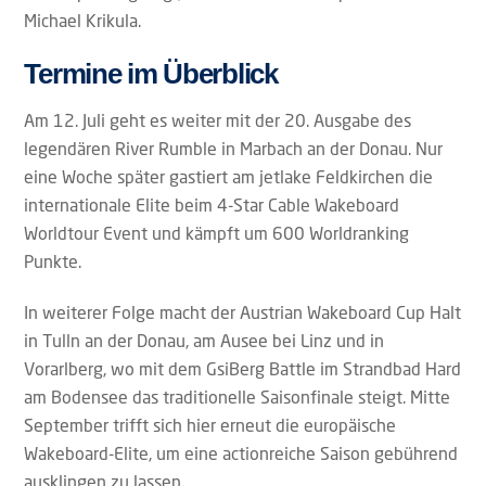
Michael Krikula.
Termine im Überblick
Am 12. Juli geht es weiter mit der 20. Ausgabe des
legendären River Rumble in Marbach an der Donau. Nur
eine Woche später gastiert am jetlake Feldkirchen die
internationale Elite beim 4-Star Cable Wakeboard
Worldtour Event und kämpft um 600 Worldranking
Punkte.
In weiterer Folge macht der Austrian Wakeboard Cup Halt
in Tulln an der Donau, am Ausee bei Linz und in
Vorarlberg, wo mit dem GsiBerg Battle im Strandbad Hard
am Bodensee das traditionelle Saisonfinale steigt. Mitte
September trifft sich hier erneut die europäische
Wakeboard-Elite, um eine actionreiche Saison gebührend
ausklingen zu lassen.