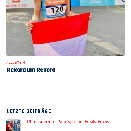
ALLGEMEIN
Rekord um Rekord
LETZTE BEITRÄGE
„Ohne Grenzen“: Para-Sport im Finals-Fokus