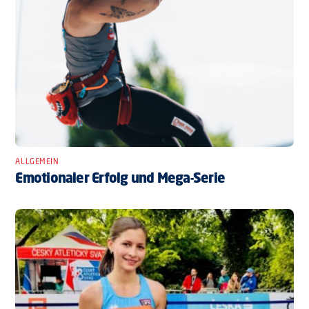
ALLGEMEIN
Emotionaler Erfolg und Mega-Serie