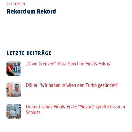
ALLGEMEIN
Rekord um Rekord
LETZTE BEITRÄGE
„Ohne Grenzen“: Para-Sport im Finals-Fokus
Döller: “Wir haben in Wien den Turbo gezündet!”
Dramatisches Finals-Ende: “Mozart” spielte bis zum
Schluss