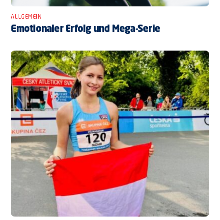
ALLGEMEIN
Emotionaler Erfolg und Mega-Serie