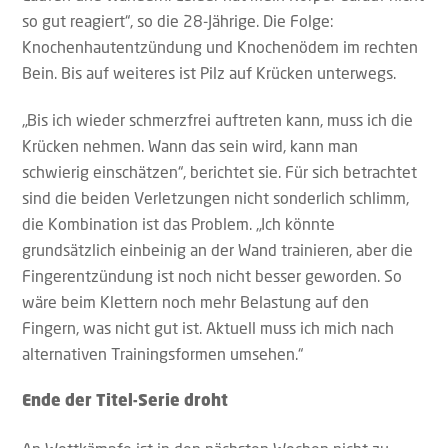
so gut reagiert“, so die 28-Jährige. Die Folge:
Knochenhautentzündung und Knochenödem im rechten
Bein. Bis auf weiteres ist Pilz auf Krücken unterwegs.
„Bis ich wieder schmerzfrei auftreten kann, muss ich die
Krücken nehmen. Wann das sein wird, kann man
schwierig einschätzen“, berichtet sie. Für sich betrachtet
sind die beiden Verletzungen nicht sonderlich schlimm,
die Kombination ist das Problem. „Ich könnte
grundsätzlich einbeinig an der Wand trainieren, aber die
Fingerentzündung ist noch nicht besser geworden. So
wäre beim Klettern noch mehr Belastung auf den
Fingern, was nicht gut ist. Aktuell muss ich mich nach
alternativen Trainingsformen umsehen.“
Ende der Titel-Serie droht