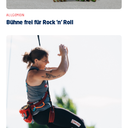
ALLGEMEIN
Bühne frei für Rock ’n’ Roll