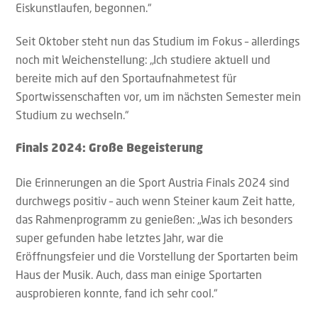
Eiskunstlaufen, begonnen.“
Seit Oktober steht nun das Studium im Fokus – allerdings
noch mit Weichenstellung: „Ich studiere aktuell und
bereite mich auf den Sportaufnahmetest für
Sportwissenschaften vor, um im nächsten Semester mein
Studium zu wechseln.“
Finals 2024: Große Begeisterung
Die Erinnerungen an die Sport Austria Finals 2024 sind
durchwegs positiv – auch wenn Steiner kaum Zeit hatte,
das Rahmenprogramm zu genießen: „Was ich besonders
super gefunden habe letztes Jahr, war die
Eröffnungsfeier und die Vorstellung der Sportarten beim
Haus der Musik. Auch, dass man einige Sportarten
ausprobieren konnte, fand ich sehr cool.“