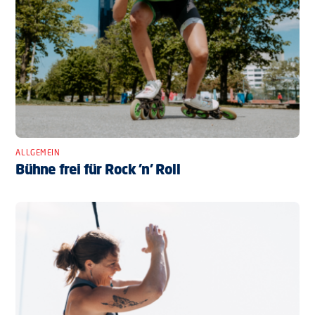
ALLGEMEIN
Bühne frei für Rock ’n’ Roll