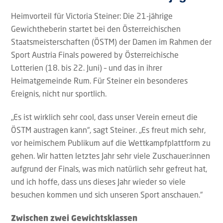
Heimvorteil für Victoria Steiner: Die 21-jährige
Gewichtheberin startet bei den Österreichischen
Staatsmeisterschaften (ÖSTM) der Damen im Rahmen der
Sport Austria Finals powered by Österreichische
Lotterien (18. bis 22. Juni) – und das in ihrer
Heimatgemeinde Rum. Für Steiner ein besonderes
Ereignis, nicht nur sportlich.
„Es ist wirklich sehr cool, dass unser Verein erneut die
ÖSTM austragen kann“, sagt Steiner. „Es freut mich sehr,
vor heimischem Publikum auf die Wettkampfplattform zu
gehen. Wir hatten letztes Jahr sehr viele Zuschauer:innen
aufgrund der Finals, was mich natürlich sehr gefreut hat,
und ich hoffe, dass uns dieses Jahr wieder so viele
besuchen kommen und sich unseren Sport anschauen.“
Zwischen zwei Gewichtsklassen