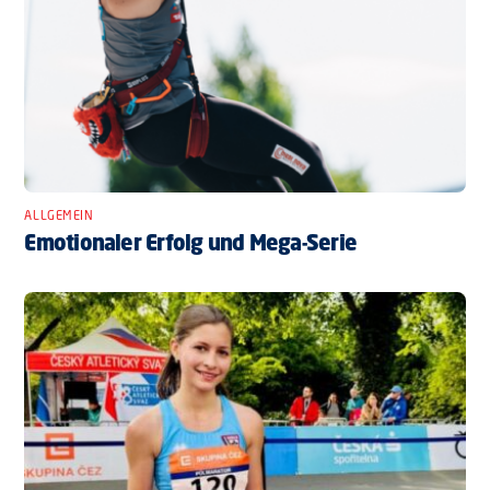
ALLGEMEIN
Emotionaler Erfolg und Mega-Serie