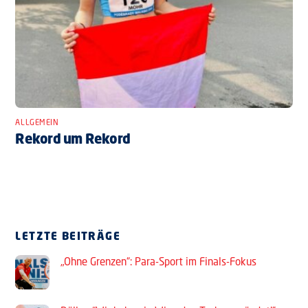
ALLGEMEIN
Rekord um Rekord
LETZTE BEITRÄGE
„Ohne Grenzen“: Para-Sport im Finals-Fokus