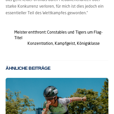
starke Konkurrenz verloren, für mich ist dies jedoch ein
essentieller Teil des Wettkampfes geworden.“
Meister entthront: Constables und Tigers um Flag-
Titel
Konzentration, Kampfgeist, Königsklasse
ÄHNLICHE BEITRÄGE