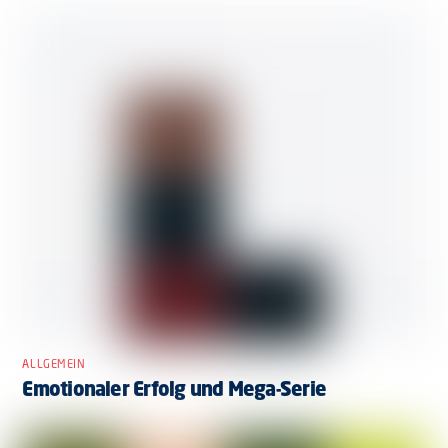
ALLGEMEIN
Emotionaler Erfolg und Mega-Serie