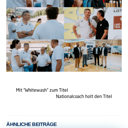
Mit “Whitewash” zum Titel
Nationalcoach holt den Titel
ÄHNLICHE BEITRÄGE