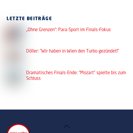
LETZTE BEITRÄGE
„Ohne Grenzen“: Para-Sport im Finals-Fokus
Döller: “Wir haben in Wien den Turbo gezündet!”
Dramatisches Finals-Ende: “Mozart” spielte bis zum
Schluss
Back