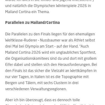
und natürlich die Olympischen Winterspiele 2026 in
Mailand Cortina ein Thema.
Parallelen zu Mailand/Cortina
Die Parallelen zu den Finals liegen für den ehemaligen
Weltklasse-Ruderer – Nussbaumer war als Athlet selbst
drei Mal bei Olympia am Start – auf der Hand. “Auch
Mailand Cortina 2026 wird ein unglaubliches Sportfest,
die Organisationskomitees sind da und dort mit großem
Eifer dabei und stellen sich den Herausforderungen. Bei
den Finals ist das sicher die Vielzahl an Wettkämpfen in
nur vier Tagen, in Italien ist es die Topographie mit
Bergen und Tälern, mit sechs Clustern in drei
verschiedenen Verwaltungsregionen.
Aber ich bin überzeugt, dass es dennoch tolle