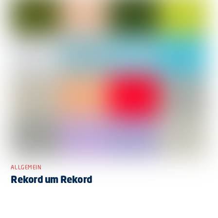
ALLGEMEIN
Rekord um Rekord