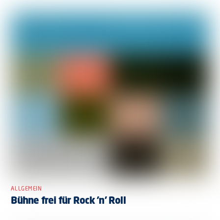
ALLGEMEIN
Bühne frei für Rock ’n’ Roll