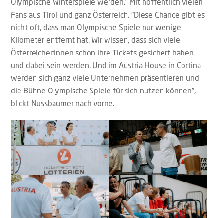
Olympische Winterspiele werden.” Mit hoffentlich vielen
Fans aus Tirol und ganz Österreich. “Diese Chance gibt es
nicht oft, dass man Olympische Spiele nur wenige
Kilometer entfernt hat. Wir wissen, dass sich viele
Österreicher:innen schon ihre Tickets gesichert haben
und dabei sein werden. Und im Austria House in Cortina
werden sich ganz viele Unternehmen präsentieren und
die Bühne Olympische Spiele für sich nutzen können”,
blickt Nussbaumer nach vorne.