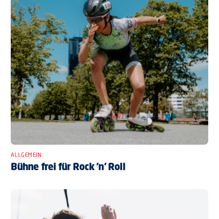
ALLGEMEIN
Bühne frei für Rock ’n’ Roll