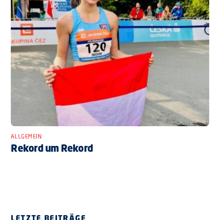
ALLGEMEIN
Rekord um Rekord
LETZTE BEITRÄGE