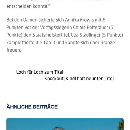
entscheiden konnte.“
Bei den Damen sicherte sich Annika Fröwis mit 6
Punkten vor der Vortagssiegerin Chiara Polterauer (5
Punkte) den Staatsmeistertitel. Lea Stadlinger (5 Punkte)
komplettierte die Top 3 und konnte sich über Bronze
freuen.
Loch für Loch zum Titel
Knockout! Kindl holt neunten Titel
ÄHNLICHE BEITRÄGE