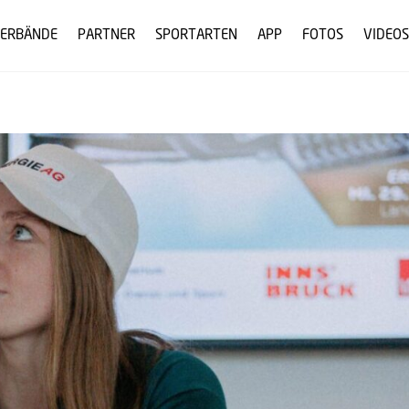
ERBÄNDE
PARTNER
SPORTARTEN
APP
FOTOS
VIDEOS